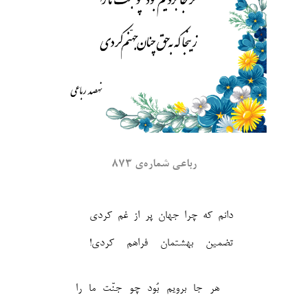
رباعی شماره‌ی ۸۷۳
دانم که چرا جهان پر از غم کردی
تضمین بهشتمان فراهم کردی!‎
هر جا برویم بُود چو جنّت ما را