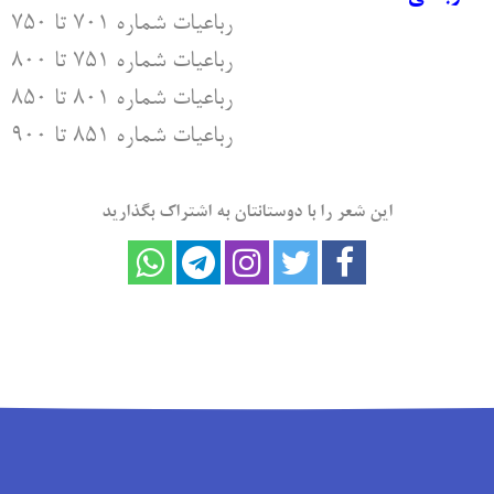
رباعیات شماره ۷۰۱ تا ۷۵۰
رباعیات شماره ۷۵۱ تا ۸۰۰
رباعیات شماره ۸۰۱ تا ۸۵۰
رباعیات شماره ۸۵۱ تا ۹۰۰
این شعر را با دوستانتان به اشتراک بگذارید