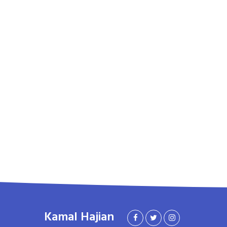
Kamal Hajian