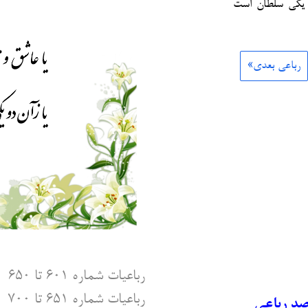
ه یکی سلطان است
رباعی بعدی»
رباعیات شماره ۶۰۱ تا ۶۵۰
رباعیات شماره ۶۵۱ تا ۷۰۰
صد رباعی