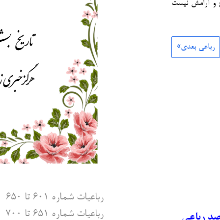
 و آرامش نیست
رباعی بعدی»
رباعیات شماره ۶۰۱ تا ۶۵۰
رباعیات شماره ۶۵۱ تا ۷۰۰
صد رباعی