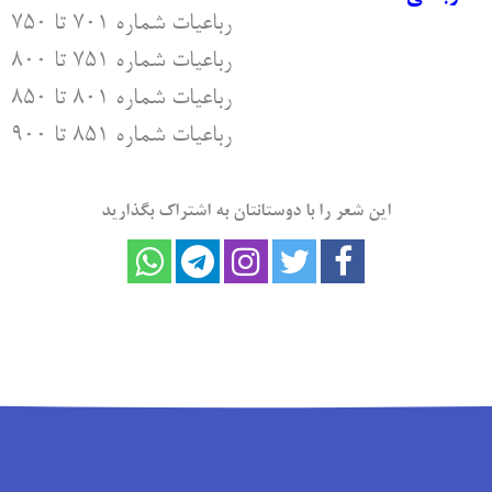
رباعیات شماره ۷۰۱ تا ۷۵۰
رباعیات شماره ۷۵۱ تا ۸۰۰
رباعیات شماره ۸۰۱ تا ۸۵۰
رباعیات شماره ۸۵۱ تا ۹۰۰
این شعر را با دوستانتان به اشتراک بگذارید