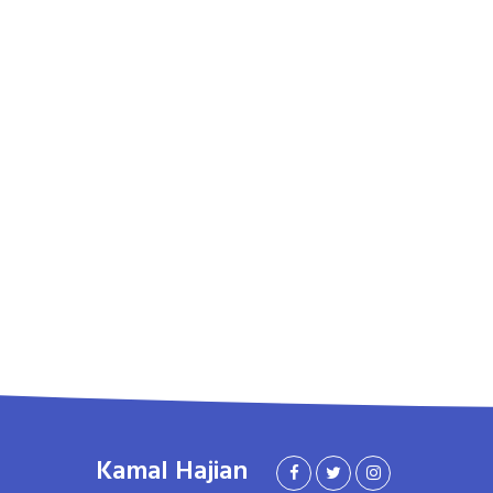
Kamal Hajian