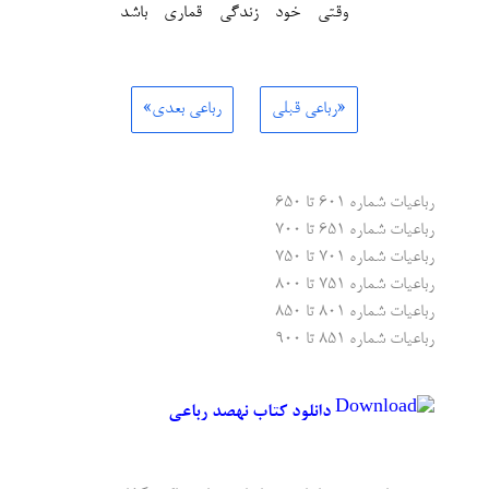
وقتی خود زندگی قماری باشد
«رباعی قبلی
رباعی بعدی»
رباعیات شماره ۶۰۱ تا ۶۵۰
رباعیات شماره ۶۵۱ تا ۷۰۰
رباعیات شماره ۷۰۱ تا ۷۵۰
رباعیات شماره ۷۵۱ تا ۸۰۰
رباعیات شماره ۸۰۱ تا ۸۵۰
رباعیات شماره ۸۵۱ تا ۹۰۰
دانلود کتاب نهصد رباعی