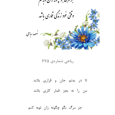
رباعی شماره‌ی ۶۷۵
تا در بدنم جان و قراری باشد
من را نه بجز قمار کاری باشد‎
جز مرگ بگو چگونه زان توبه کنم