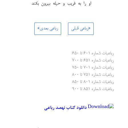
او را به فریب و حیله بیرون بکند
«رباعی قبلی
رباعی بعدی»
رباعیات شماره ۶۰۱ تا ۶۵۰
رباعیات شماره ۶۵۱ تا ۷۰۰
رباعیات شماره ۷۰۱ تا ۷۵۰
رباعیات شماره ۷۵۱ تا ۸۰۰
رباعیات شماره ۸۰۱ تا ۸۵۰
رباعیات شماره ۸۵۱ تا ۹۰۰
دانلود کتاب نهصد رباعی