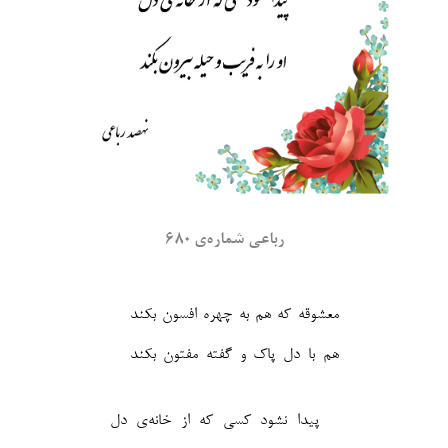
رباعی شماره‌ی ۶۸۰
معشوقه که هم به چهره افسون بکند
پیدا نشود کسی که از خانه‌ی دل