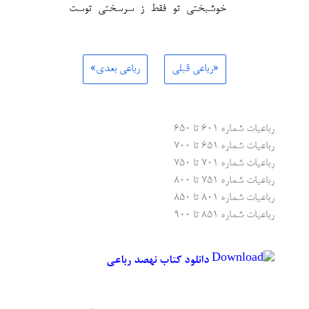
خوشبختی تو فقط ز سرسختی توست
«رباعی قبلی
رباعی بعدی»
رباعیات شماره ۶۰۱ تا ۶۵۰
رباعیات شماره ۶۵۱ تا ۷۰۰
رباعیات شماره ۷۰۱ تا ۷۵۰
رباعیات شماره ۷۵۱ تا ۸۰۰
رباعیات شماره ۸۰۱ تا ۸۵۰
رباعیات شماره ۸۵۱ تا ۹۰۰
دانلود کتاب نهصد رباعی