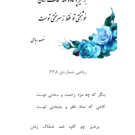
رباعی شماره‌ی ۶۳۸
بنگر که چه مزد زحمت و سختی توست
کاخی که نماد فقر و بدبختی توست‎
برخیز چو کاوه ضد ضحّاک زمان