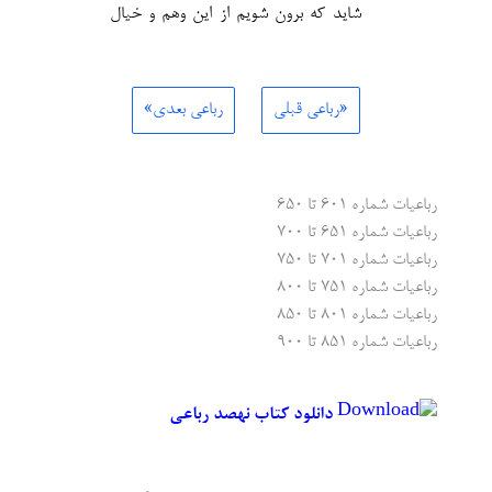
شاید که برون شویم از این وهم و خیال
«رباعی قبلی
رباعی بعدی»
رباعیات شماره ۶۰۱ تا ۶۵۰
رباعیات شماره ۶۵۱ تا ۷۰۰
رباعیات شماره ۷۰۱ تا ۷۵۰
رباعیات شماره ۷۵۱ تا ۸۰۰
رباعیات شماره ۸۰۱ تا ۸۵۰
رباعیات شماره ۸۵۱ تا ۹۰۰
دانلود کتاب نهصد رباعی