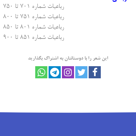
رباعیات شماره ۷۰۱ تا ۷۵۰
رباعیات شماره ۷۵۱ تا ۸۰۰
رباعیات شماره ۸۰۱ تا ۸۵۰
رباعیات شماره ۸۵۱ تا ۹۰۰
این شعر را با دوستانتان به اشتراک بگذارید