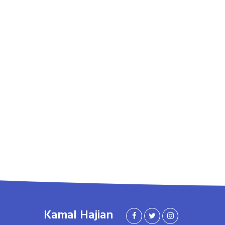
Kamal Hajian