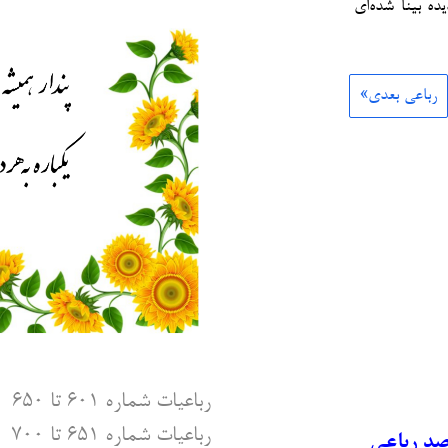
یده بینا شده‌ای
رباعی بعدی»
رباعیات شماره ۶۰۱ تا ۶۵۰
رباعیات شماره ۶۵۱ تا ۷۰۰
صد رباعی