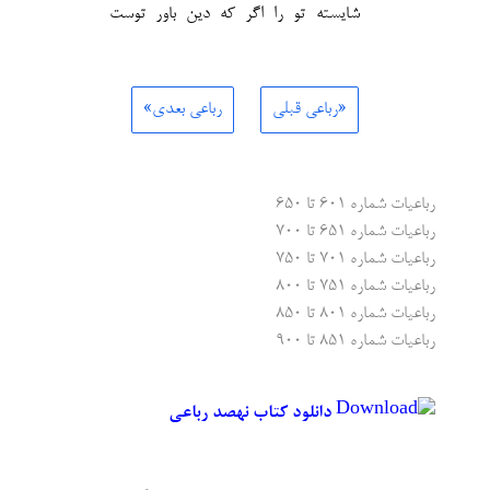
شایسته تو را اگر که دین باور توست
«رباعی قبلی
رباعی بعدی»
رباعیات شماره ۶۰۱ تا ۶۵۰
رباعیات شماره ۶۵۱ تا ۷۰۰
رباعیات شماره ۷۰۱ تا ۷۵۰
رباعیات شماره ۷۵۱ تا ۸۰۰
رباعیات شماره ۸۰۱ تا ۸۵۰
رباعیات شماره ۸۵۱ تا ۹۰۰
دانلود کتاب نهصد رباعی