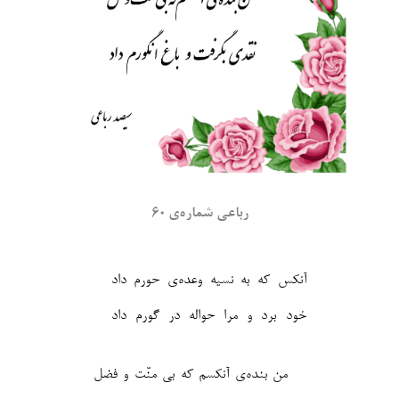
رباعی شماره‌ی ۶۰
آنکس که به نسیه وعده‌ی حورم داد
خود برد و مرا حواله در گورم داد
من بنده‌ی آنکسم که بی منّت و فضل