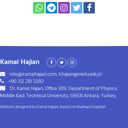
Kamal Hajian
info@kamalhajian.com, khajian@metu.edu.tr
+90 312 210 5092
Dr. Kamal Hajian, Office 309, Department of Physics,
Middle East Technical University, 06531 Ankara, Turkey.
Website designed by Kamal Hajian, based on
Mashup
/
Unsplash