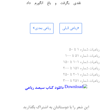
نقدی بگرفت و باغ انگورم داد
«رباعی قبلی
رباعی بعدی»
رباعیات شماره ۱ تا ۵۰
رباعیات شماره ۵۱ تا ۱۰۰
رباعیات شماره ۱۰۱ تا ۱۵۰
رباعیات شماره ۱۵۱ تا ۲۰۰
رباعیات شماره ۲۰۱ تا ۲۵۰
رباعیات شماره ۲۵۱ تا ۳۰۰
دانلود کتاب سیصد رباعی
این شعر را با دوستانتان به اشتراک بگذارید