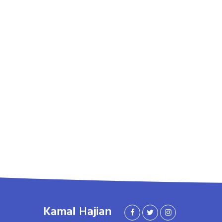
Kamal Hajian