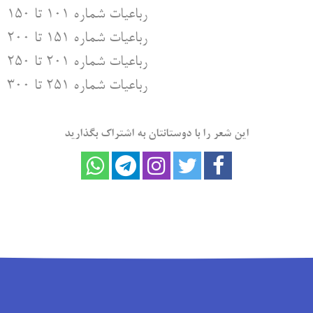
رباعیات شماره ۱۰۱ تا ۱۵۰
رباعیات شماره ۱۵۱ تا ۲۰۰
رباعیات شماره ۲۰۱ تا ۲۵۰
رباعیات شماره ۲۵۱ تا ۳۰۰
این شعر را با دوستانتان به اشتراک بگذارید