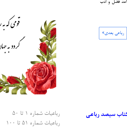
آمد فضل و ادب
رباعی بعدی»
رباعیات شماره ۱ تا ۵۰
کتاب سیصد رباعی
رباعیات شماره ۵۱ تا ۱۰۰