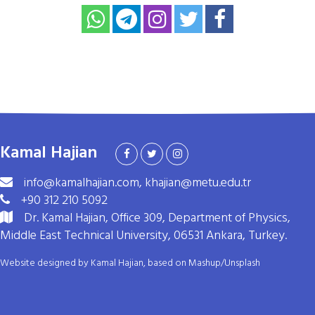
Kamal Hajian
info@kamalhajian.com, khajian@metu.edu.tr
+90 312 210 5092
Dr. Kamal Hajian, Office 309, Department of Physics,
Middle East Technical University, 06531 Ankara, Turkey.
Website designed by Kamal Hajian, based on
Mashup
/
Unsplash