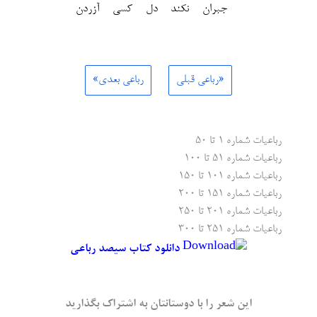
جبران نکند دل کسی آزردن
«رباعی قبلی
رباعی بعدی»
رباعیات شماره ۱ تا ۵۰
رباعیات شماره ۵۱ تا ۱۰۰
رباعیات شماره ۱۰۱ تا ۱۵۰
رباعیات شماره ۱۵۱ تا ۲۰۰
رباعیات شماره ۲۰۱ تا ۲۵۰
رباعیات شماره ۲۵۱ تا ۳۰۰
دانلود کتاب سیصد رباعی
این شعر را با دوستانتان به اشتراک بگذارید