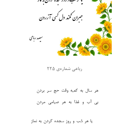
رباعی شماره‌ی ۲۲۵
هر سال به کعبه وقت حج سر بردن
بی آب و غذا به هر صیامی مردن‎
یا هر شب و روز سجده کردن به نماز