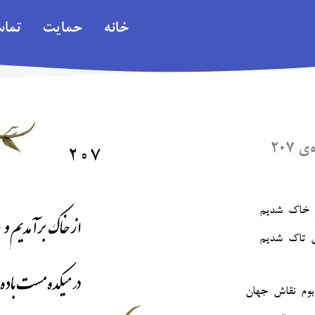
خانه
حمایت
تما
۲۰۷
ر خاک شدیم
 تاک شدیم‎
بوم نقاش جهان