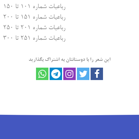
رباعیات شماره ۱۰۱ تا ۱۵۰
رباعیات شماره ۱۵۱ تا ۲۰۰
رباعیات شماره ۲۰۱ تا ۲۵۰
رباعیات شماره ۲۵۱ تا ۳۰۰
این شعر را با دوستانتان به اشتراک بگذارید