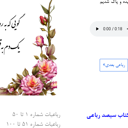
ده و پاک شدیم
رباعی بعدی»
رباعیات شماره ۱ تا ۵۰
کتاب سیصد رباعی
رباعیات شماره ۵۱ تا ۱۰۰