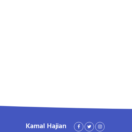
Kamal Hajian