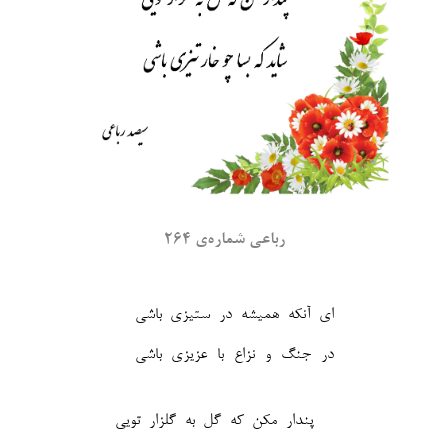
رباعی شماره‌ی ۲۶۴
ای آنکه همیشه در ستیزی باشی
در جنگ و نزاع با عزیزی باشی‎
پندار مکن که گل به گلزار تویی