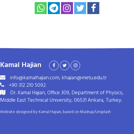
Kamal Hajian
info@kamalhajian.com, khajian@metu.edu.tr
+90 312 210 5092
Dr. Kamal Hajian, Office 309, Department of Physics,
Middle East Technical University, 06531 Ankara, Turkey.
Website designed by Kamal Hajian, based on
Mashup
/
Unsplash