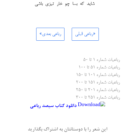
شاید که بسا چو خار تیزی باشی
«رباعی قبلی
رباعی بعدی»
رباعیات شماره ۱ تا ۵۰
رباعیات شماره ۵۱ تا ۱۰۰
رباعیات شماره ۱۰۱ تا ۱۵۰
رباعیات شماره ۱۵۱ تا ۲۰۰
رباعیات شماره ۲۰۱ تا ۲۵۰
رباعیات شماره ۲۵۱ تا ۳۰۰
دانلود کتاب سیصد رباعی
این شعر را با دوستانتان به اشتراک بگذارید