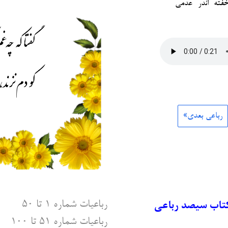
فته اندر عدمی
رباعی بعدی»
رباعیات شماره ۱ تا ۵۰
کتاب سیصد رباعی
رباعیات شماره ۵۱ تا ۱۰۰