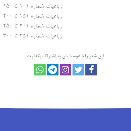
رباعیات شماره ۱۰۱ تا ۱۵۰
رباعیات شماره ۱۵۱ تا ۲۰۰
رباعیات شماره ۲۰۱ تا ۲۵۰
رباعیات شماره ۲۵۱ تا ۳۰۰
این شعر را با دوستانتان به اشتراک بگذارید