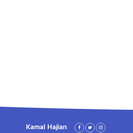
Kamal Hajian