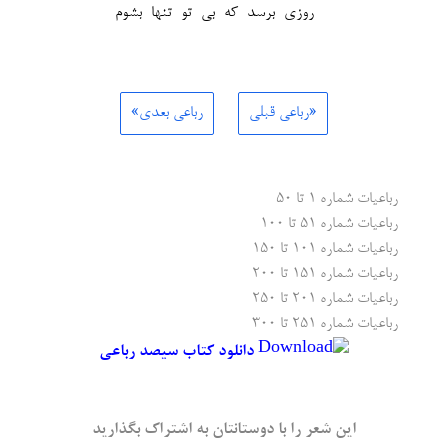
روزی برسد که بی تو تنها بشوم
«رباعی قبلی
رباعی بعدی»
رباعیات شماره ۱ تا ۵۰
رباعیات شماره ۵۱ تا ۱۰۰
رباعیات شماره ۱۰۱ تا ۱۵۰
رباعیات شماره ۱۵۱ تا ۲۰۰
رباعیات شماره ۲۰۱ تا ۲۵۰
رباعیات شماره ۲۵۱ تا ۳۰۰
دانلود کتاب سیصد رباعی
این شعر را با دوستانتان به اشتراک بگذارید