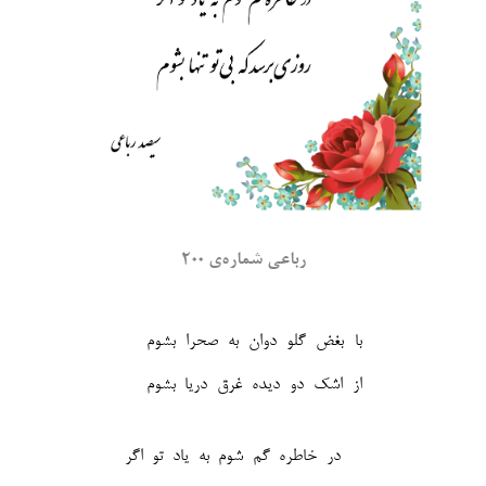
رباعی شماره‌ی ۲۰۰
با بغض گلو دوان به صحرا بشوم
از اشک دو دیده غرق دریا بشوم‎
در خاطره گم شوم به یاد تو اگر