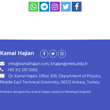
Kamal Hajian
info@kamalhajian.com, khajian@metu.edu.tr
+90 312 210 5092
Dr. Kamal Hajian, Office 309, Department of Physics,
Middle East Technical University, 06531 Ankara, Turkey.
Website designed by Kamal Hajian, based on
Mashup
/
Unsplash