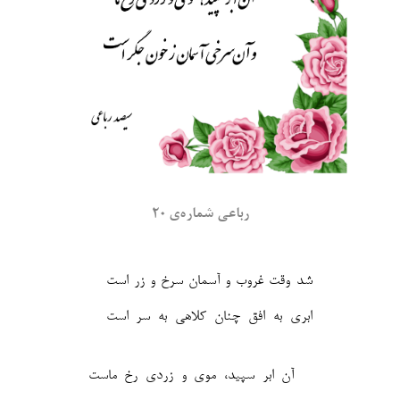
رباعی شماره‌ی ۲۰
شد وقت غروب و آسمان سرخ و زر است
ابری به افق چنان کلاهی به سر است
آن ابر سپید، موی و زردی رخ ماست