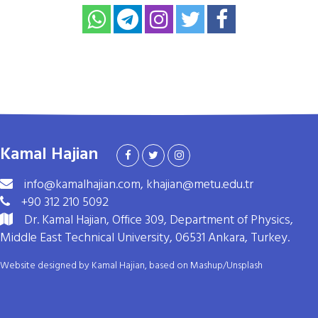
Kamal Hajian
info@kamalhajian.com, khajian@metu.edu.tr
+90 312 210 5092
Dr. Kamal Hajian, Office 309, Department of Physics,
Middle East Technical University, 06531 Ankara, Turkey.
Website designed by Kamal Hajian, based on
Mashup
/
Unsplash