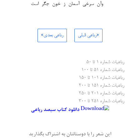
وآن سرخی آسمان ز خون جگر است
«رباعی قبلی
رباعی بعدی»
رباعیات شماره ۱ تا ۵۰
رباعیات شماره ۵۱ تا ۱۰۰
رباعیات شماره ۱۰۱ تا ۱۵۰
رباعیات شماره ۱۵۱ تا ۲۰۰
رباعیات شماره ۲۰۱ تا ۲۵۰
رباعیات شماره ۲۵۱ تا ۳۰۰
دانلود کتاب سیصد رباعی
این شعر را با دوستانتان به اشتراک بگذارید