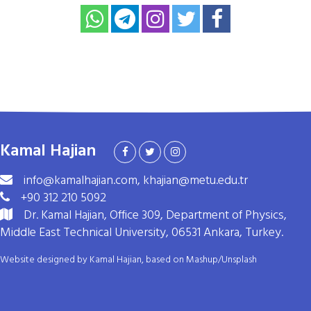
Kamal Hajian
info@kamalhajian.com, khajian@metu.edu.tr
+90 312 210 5092
Dr. Kamal Hajian, Office 309, Department of Physics,
Middle East Technical University, 06531 Ankara, Turkey.
Website designed by Kamal Hajian, based on
Mashup
/
Unsplash