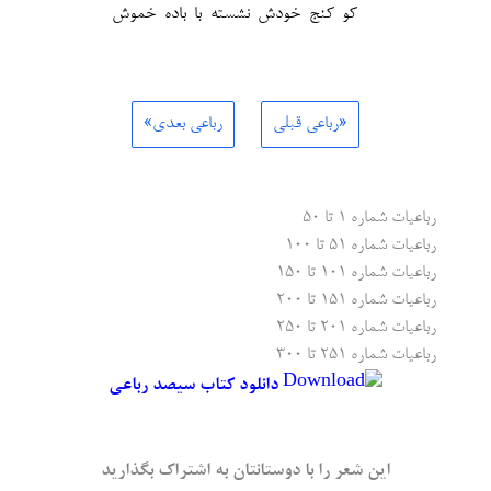
کو کنج خودش نشسته با باده خموش
«رباعی قبلی
رباعی بعدی»
رباعیات شماره ۱ تا ۵۰
رباعیات شماره ۵۱ تا ۱۰۰
رباعیات شماره ۱۰۱ تا ۱۵۰
رباعیات شماره ۱۵۱ تا ۲۰۰
رباعیات شماره ۲۰۱ تا ۲۵۰
رباعیات شماره ۲۵۱ تا ۳۰۰
دانلود کتاب سیصد رباعی
این شعر را با دوستانتان به اشتراک بگذارید