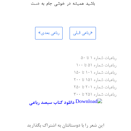
باشید همیشه در خوشی جام به دست
«رباعی قبلی
رباعی بعدی»
رباعیات شماره ۱ تا ۵۰
رباعیات شماره ۵۱ تا ۱۰۰
رباعیات شماره ۱۰۱ تا ۱۵۰
رباعیات شماره ۱۵۱ تا ۲۰۰
رباعیات شماره ۲۰۱ تا ۲۵۰
رباعیات شماره ۲۵۱ تا ۳۰۰
دانلود کتاب سیصد رباعی
این شعر را با دوستانتان به اشتراک بگذارید