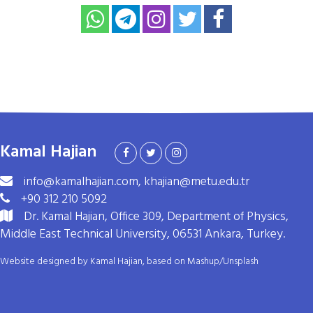
Kamal Hajian
info@kamalhajian.com, khajian@metu.edu.tr
+90 312 210 5092
Dr. Kamal Hajian, Office 309, Department of Physics,
Middle East Technical University, 06531 Ankara, Turkey.
Website designed by Kamal Hajian, based on
Mashup
/
Unsplash