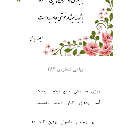
رباعی شماره‌ی ۲۸۳
روزی به میان جمع بودم سرمست
آمد پشه‌ای کنار دستم بنشست‎
بر جمله‌ی حاضران چنین کرد دعا