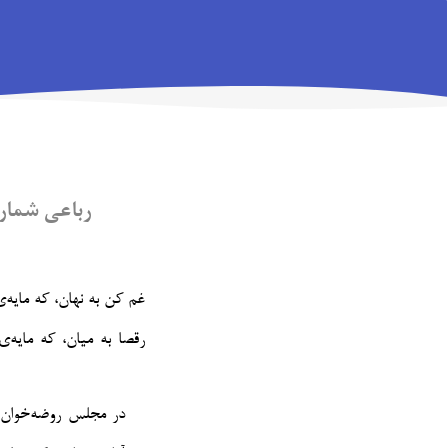
رباعی شماره‌
غم کن به نهان، که مایه
رقصا به میان، که مایه
در مجلس روضه‌خوان