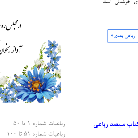
یه‌ی خوشدلی است
رباعی بعدی»
رباعیات شماره ۱ تا ۵۰
کتاب سیصد رباعی
رباعیات شماره ۵۱ تا ۱۰۰