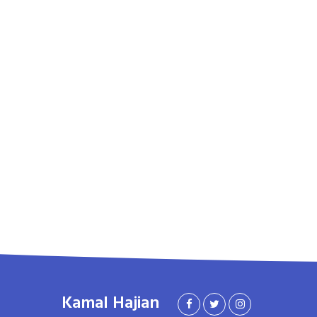
Kamal Hajian