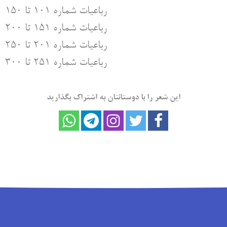
رباعیات شماره ۱۰۱ تا ۱۵۰
رباعیات شماره ۱۵۱ تا ۲۰۰
رباعیات شماره ۲۰۱ تا ۲۵۰
رباعیات شماره ۲۵۱ تا ۳۰۰
این شعر را با دوستانتان به اشتراک بگذارید