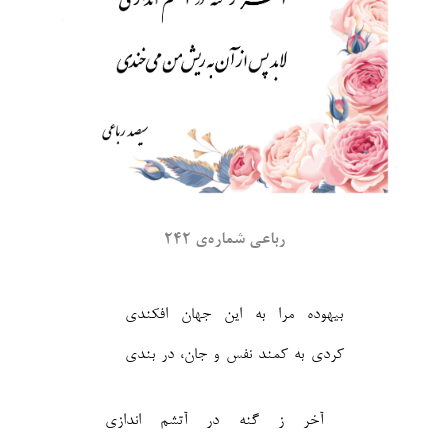
رباعی شماره‌ی ۲۴۲
بیهوده مرا به این جهان افکندی
کردی به کمند نفس و جان، در بندی‎
آخر ز گنه در آتشم اندازی