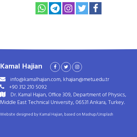
Kamal Hajian
info@kamalhajian.com, khajian@metu.edu.tr
+90 312 210 5092
Dr. Kamal Hajian, Office 309, Department of Physics,
Middle East Technical University, 06531 Ankara, Turkey.
Website designed by Kamal Hajian, based on
Mashup
/
Unsplash