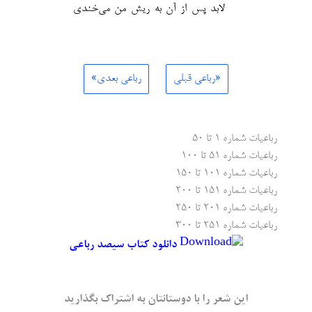
لابد پس از آن به ریش من می‌خندی
«رباعی قبلی
رباعی بعدی»
رباعیات شماره ۱ تا ۵۰
رباعیات شماره ۵۱ تا ۱۰۰
رباعیات شماره ۱۰۱ تا ۱۵۰
رباعیات شماره ۱۵۱ تا ۲۰۰
رباعیات شماره ۲۰۱ تا ۲۵۰
رباعیات شماره ۲۵۱ تا ۳۰۰
دانلود کتاب سیصد رباعی
این شعر را با دوستانتان به اشتراک بگذارید