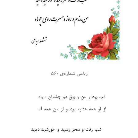
رباعی شماره‌ی ۵۶۰
شب بود و من و برق دو چشمان سیاه
از او همه عشوه بود و از من همه آه‎
شب رفت و سحر رسید و خورشید دمید