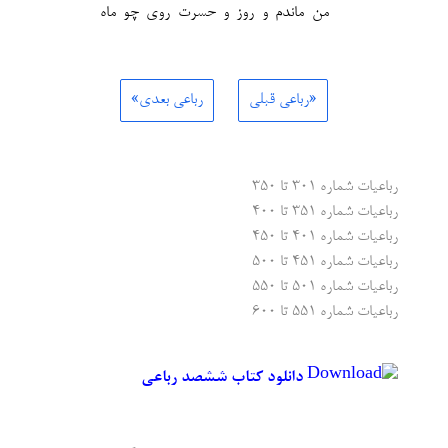
من ماندم و روز و حسرت روی چو ماه
«رباعی قبلی
رباعی بعدی»
رباعیات شماره ۳۰۱ تا ۳۵۰
رباعیات شماره ۳۵۱ تا ۴۰۰
رباعیات شماره ۴۰۱ تا ۴۵۰
رباعیات شماره ۴۵۱ تا ۵۰۰
رباعیات شماره ۵۰۱ تا ۵۵۰
رباعیات شماره ۵۵۱ تا ۶۰۰
دانلود کتاب ششصد رباعی