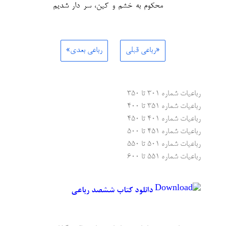
محکوم به خشم و کین، سر دار شدیم
«رباعی قبلی
رباعی بعدی»
رباعیات شماره ۳۰۱ تا ۳۵۰
رباعیات شماره ۳۵۱ تا ۴۰۰
رباعیات شماره ۴۰۱ تا ۴۵۰
رباعیات شماره ۴۵۱ تا ۵۰۰
رباعیات شماره ۵۰۱ تا ۵۵۰
رباعیات شماره ۵۵۱ تا ۶۰۰
دانلود کتاب ششصد رباعی