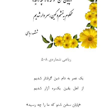
رباعی شماره‌ی ۵۰۸
یک عمر به دام دین گرفتار شدیم
از اهل یقین یکسره آزار شدیم‎
«پایان سخن شنو که ما را چه رسید»