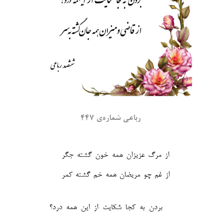
رباعی شماره‌ی ۴۴۷
از مرگ عزیزان همه خون گشته جگر
از غم چو مریضان همه خم گشته کمر‎
بردن به کجا شکایت از این همه درد؟