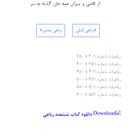
از قاضی و میزان همه جان گشته به سر
«رباعی قبلی
رباعی بعدی»
رباعیات شماره ۳۰۱ تا ۳۵۰
رباعیات شماره ۳۵۱ تا ۴۰۰
رباعیات شماره ۴۰۱ تا ۴۵۰
رباعیات شماره ۴۵۱ تا ۵۰۰
رباعیات شماره ۵۰۱ تا ۵۵۰
رباعیات شماره ۵۵۱ تا ۶۰۰
دانلود کتاب ششصد رباعی