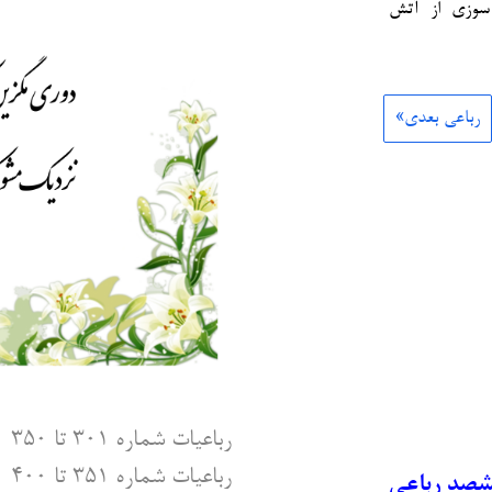
سوزی از آتش
رباعی بعدی»
رباعیات شماره ۳۰۱ تا ۳۵۰
رباعیات شماره ۳۵۱ تا ۴۰۰
شصد رباعی