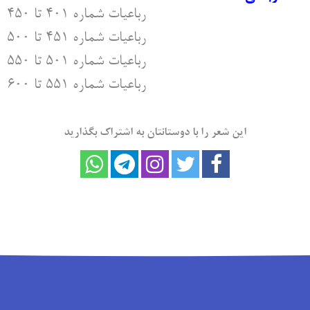
رباعیات شماره ۴۰۱ تا ۴۵۰
رباعیات شماره ۴۵۱ تا ۵۰۰
رباعیات شماره ۵۰۱ تا ۵۵۰
رباعیات شماره ۵۵۱ تا ۶۰۰
این شعر را با دوستانتان به اشتراک بگذارید