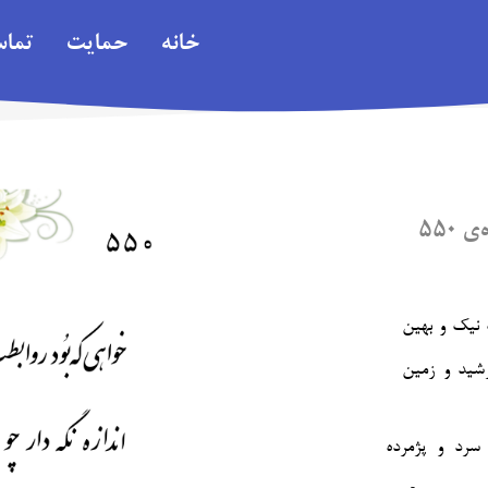
خانه
حمایت
تما
۵۵۰
 نیک و بهین
رشید و زمین‎
سرد و پژمرده