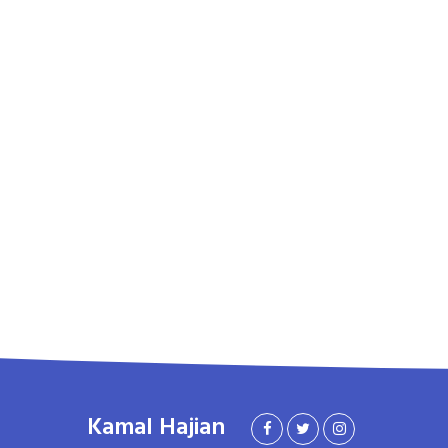
Kamal Hajian