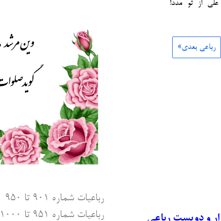
علی از تو مدد!
رباعی بعدی»
رباعیات شماره ۹۰۱ تا ۹۵۰
رباعیات شماره ۹۵۱ تا ۱۰۰۰
ار و دویست رباعی