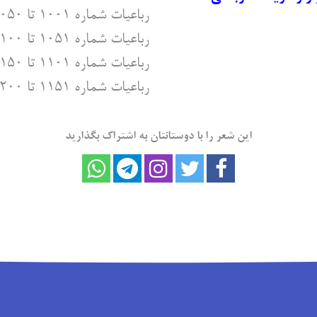
رباعیات شماره ۱۰۰۱ تا ۱۰۵۰
رباعیات شماره ۱۰۵۱ تا ۱۱۰۰
رباعیات شماره ۱۱۰۱ تا ۱۱۵۰
رباعیات شماره ۱۱۵۱ تا ۱۲۰۰
این شعر را با دوستانتان به اشتراک بگذارید