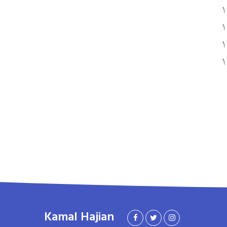
Kamal Hajian