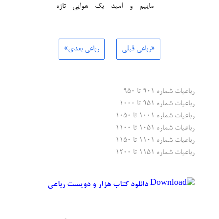
ماییم و امید یک هوایی تازه
«رباعی قبلی
رباعی بعدی»
رباعیات شماره ۹۰۱ تا ۹۵۰
رباعیات شماره ۹۵۱ تا ۱۰۰۰
رباعیات شماره ۱۰۰۱ تا ۱۰۵۰
رباعیات شماره ۱۰۵۱ تا ۱۱۰۰
رباعیات شماره ۱۱۰۱ تا ۱۱۵۰
رباعیات شماره ۱۱۵۱ تا ۱۲۰۰
دانلود کتاب هزار و دویست رباعی