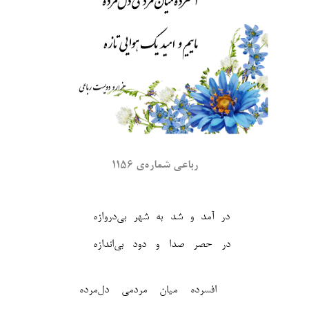
رباعی شماره‌ی ۱۱۵۶
در آمد و شد به شهر بی‌دروازه
افسرده میان مردمی دل‌مرده