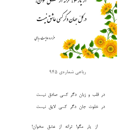
رباعی شماره‌ی ۹۴۵
در قلب و زبان دگر کسی صادق نیست
از یار مگو! ترانه از عشق مخوان!