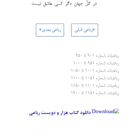
در کلّ جهان دگر کسی عاشق نیست
«رباعی قبلی
رباعی بعدی»
رباعیات شماره ۹۰۱ تا ۹۵۰
رباعیات شماره ۹۵۱ تا ۱۰۰۰
رباعیات شماره ۱۰۰۱ تا ۱۰۵۰
رباعیات شماره ۱۰۵۱ تا ۱۱۰۰
رباعیات شماره ۱۱۰۱ تا ۱۱۵۰
رباعیات شماره ۱۱۵۱ تا ۱۲۰۰
دانلود کتاب هزار و دویست رباعی